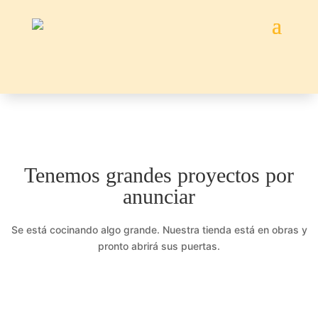
Tenemos grandes proyectos por
anunciar
Se está cocinando algo grande. Nuestra tienda está en obras y
pronto abrirá sus puertas.