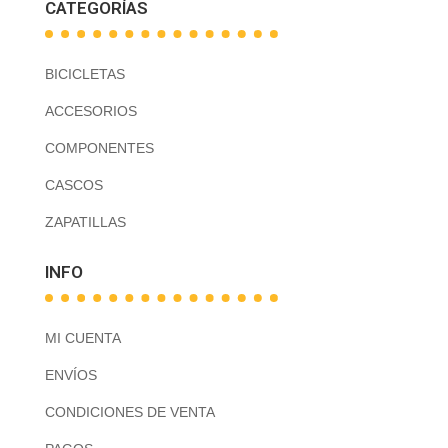
CATEGORÍAS
BICICLETAS
ACCESORIOS
COMPONENTES
CASCOS
ZAPATILLAS
INFO
MI CUENTA
ENVÍOS
CONDICIONES DE VENTA