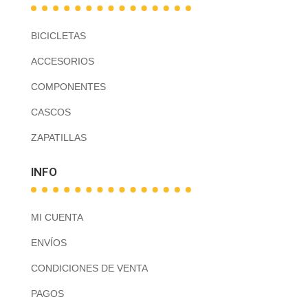
BICICLETAS
ACCESORIOS
COMPONENTES
CASCOS
ZAPATILLAS
INFO
MI CUENTA
ENVÍOS
CONDICIONES DE VENTA
PAGOS