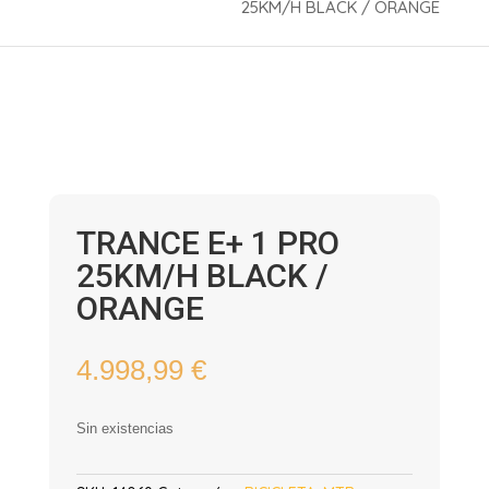
25KM/H BLACK / ORANGE
TRANCE E+ 1 PRO
25KM/H BLACK /
ORANGE
4.998,99
€
Sin existencias