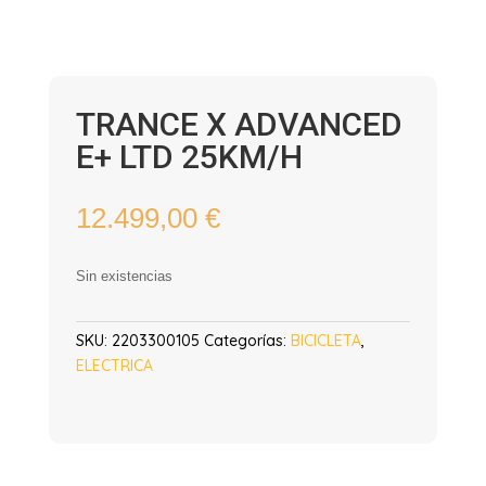
TRANCE X ADVANCED
E+ LTD 25KM/H
12.499,00
€
Sin existencias
SKU:
2203300105
Categorías:
BICICLETA
,
ELECTRICA