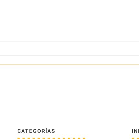
CATEGORÍAS
IN