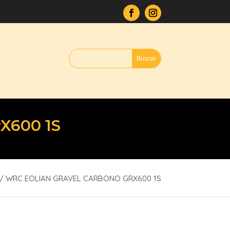
X600 1S
/ WRC EOLIAN GRAVEL CARBONO GRX600 1S