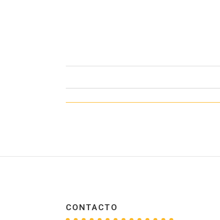
CONTACTO